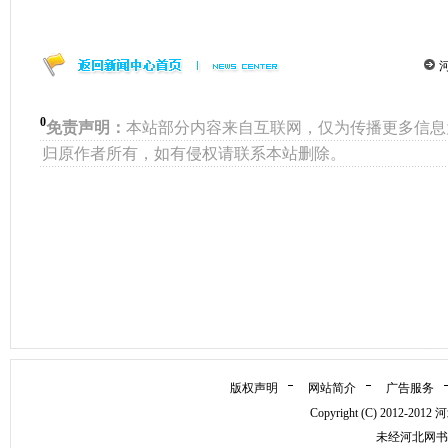
0
免责声明：
本站部分内容来自互联网，仅为传播更多信息
归原作者所有，如有侵权请联系本站删除。
版权声明
网站简介
广告服务
Copyright (C) 2012-
未经河北网书