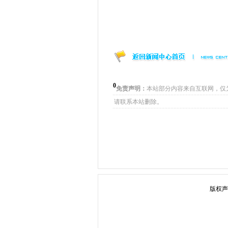
0
免责声明：
本站部分内容来自互联网，仅
请联系本站删除。
版权声