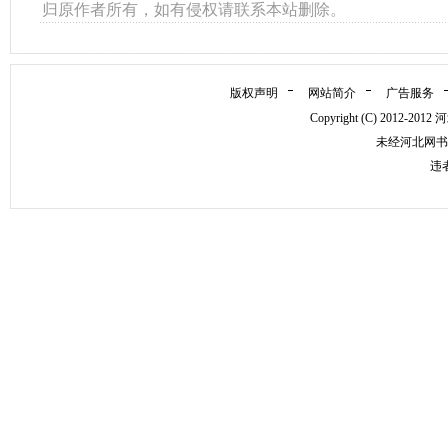
归原作者所有，如有侵权请联系本站删除。
版权声明
网站简介
广告服务
Copyright (C) 2012-
未经河北网书
违