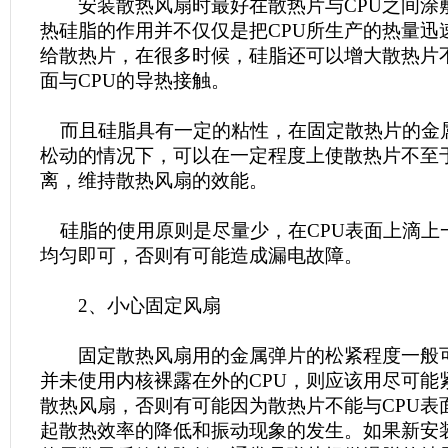
安装散热风扇时最好在散热片与CPU之间涂
热硅脂的作用并不仅仅是把CPU所生产的热量迅
给散热片，在很多时候，硅脂还可以增大散热片
面与CPU的导热接触。
而且硅脂具有一定的粘性，在固定散热片的金
松动的情况下，可以在一定程度上使散热片不至于
离，维持散热风扇的效能。
硅脂的使用原则是尽量少，在CPU表面上滴上
均匀即可，否则有可能造成漏电故障。
2、小心固定风扇
固定散热风扇用的金属弹片的松紧程度一般
并未使用内核裸露在外的CPU，则应该用尽可能
散热风扇，否则有可能因为散热片不能与CPU表
起散热效率的降低和振动现象的发生。如果新安