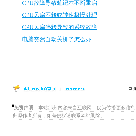
CPU故障导致笔记本不断重启
CPU风扇不转或转速极慢处理
CPU风扇停转导致的系统故障
电脑突然自动关机了怎么办
0
免责声明：
本站部分内容来自互联网，仅为传播更多信息
归原作者所有，如有侵权请联系本站删除。