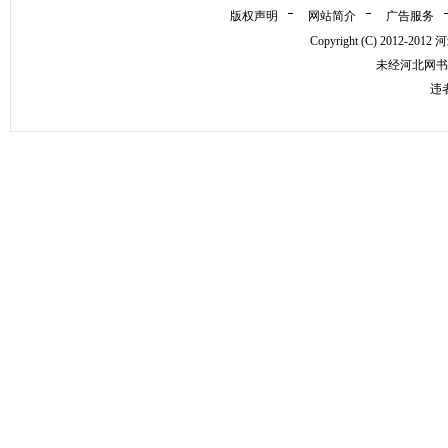
版权声明
网站简介
广告服务
Copyright (C) 2012-
未经河北网书
违